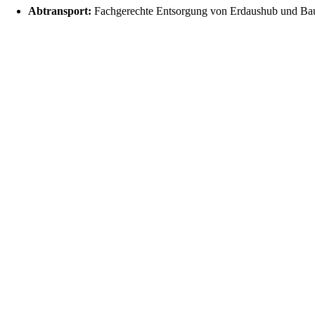
Abtransport:
Fachgerechte Entsorgung von Erdaushub und Bau