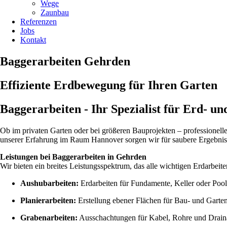
Wege
Zaunbau
Referenzen
Jobs
Kontakt
Baggerarbeiten Gehrden
Effiziente Erdbewegung für Ihren Garten
Baggerarbeiten - Ihr Spezialist für Erd- u
Ob im privaten Garten oder bei größeren Bauprojekten – professionelle
unserer Erfahrung im Raum Hannover sorgen wir für saubere Ergebnis
Leistungen bei Baggerarbeiten in Gehrden
Wir bieten ein breites Leistungsspektrum, das alle wichtigen Erdarbeite
Aushubarbeiten:
Erdarbeiten für Fundamente, Keller oder Pool
Planierarbeiten:
Erstellung ebener Flächen für Bau- und Garten
Grabenarbeiten:
Ausschachtungen für Kabel, Rohre und Drain