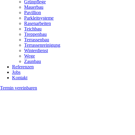
Grünpflege
Mauerbau
Pavillion
Parkleitsysteme
Rasenarbeiten
Teichbau
Treppenbau
Terrassenbau
Terrassenreinigung
Winterdienst
Wege
Zaunbau
Referenzen
Jobs
Kontakt
Termin vereinbaren