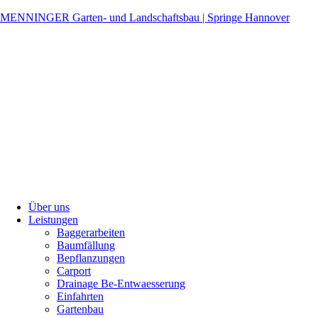
MENNINGER Garten- und Landschaftsbau | Springe Hannover
Über uns
Leistungen
Baggerarbeiten
Baumfällung
Bepflanzungen
Carport
Drainage Be-Entwaesserung
Einfahrten
Gartenbau