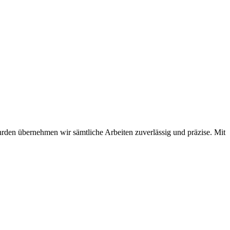
hrden übernehmen wir sämtliche Arbeiten zuverlässig und präzise. Mit