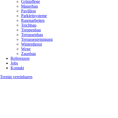
Grünpflege
Mauerbau
Pavillion
Parkleitsysteme
Rasenarbeiten
Teichbau
Treppenbau
Terrassenbau
Terrassenreinigung
Winterdienst
Wege
Zaunbau
Referenzen
Jobs
Kontakt
Termin vereinbaren