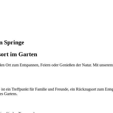
n Springe
sort im Garten
ealen Ort zum Entspannen, Feiern oder Genießen der Natur. Mit unsere
e ist ein Treffpunkt für Familie und Freunde, ein Rückzugsort zum Ents
es Gartens.