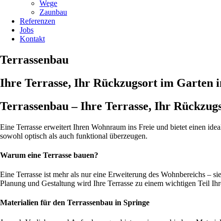
Wege
Zaunbau
Referenzen
Jobs
Kontakt
Terrassenbau
Ihre Terrasse, Ihr Rückzugsort im Garten i
Terrassenbau – Ihre Terrasse, Ihr Rückzug
Eine Terrasse erweitert Ihren Wohnraum ins Freie und bietet einen id
sowohl optisch als auch funktional überzeugen.
Warum eine Terrasse bauen?
Eine Terrasse ist mehr als nur eine Erweiterung des Wohnbereichs – si
Planung und Gestaltung wird Ihre Terrasse zu einem wichtigen Teil Ihr
Materialien für den Terrassenbau in Springe