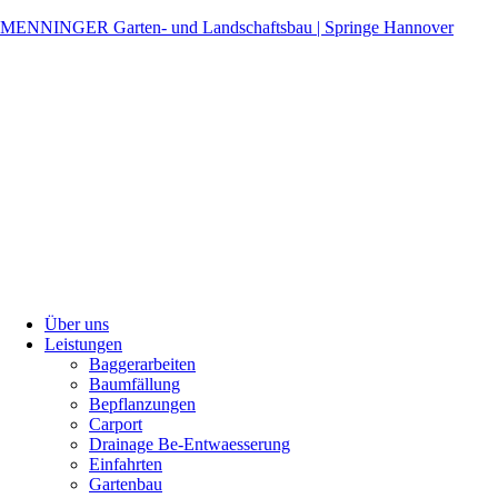
MENNINGER Garten- und Landschaftsbau | Springe Hannover
Über uns
Leistungen
Baggerarbeiten
Baumfällung
Bepflanzungen
Carport
Drainage Be-Entwaesserung
Einfahrten
Gartenbau