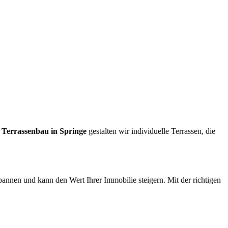
m
Terrassenbau in Springe
gestalten wir individuelle Terrassen, die
pannen und kann den Wert Ihrer Immobilie steigern. Mit der richtigen