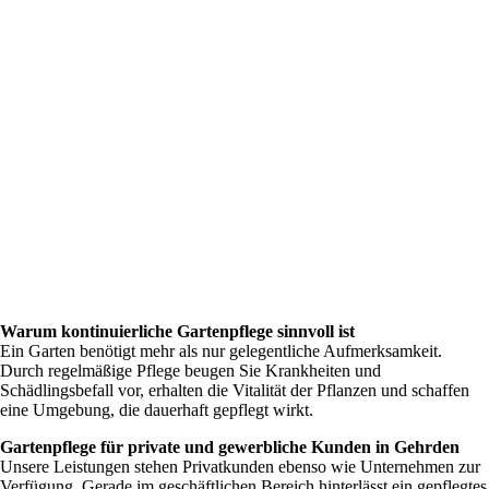
Warum kontinuierliche Gartenpflege sinnvoll ist
Ein Garten benötigt mehr als nur gelegentliche Aufmerksamkeit.
Durch regelmäßige Pflege beugen Sie Krankheiten und
Schädlingsbefall vor, erhalten die Vitalität der Pflanzen und schaffen
eine Umgebung, die dauerhaft gepflegt wirkt.
Gartenpflege für private und gewerbliche Kunden in Gehrden
Unsere Leistungen stehen Privatkunden ebenso wie Unternehmen zur
Verfügung. Gerade im geschäftlichen Bereich hinterlässt ein gepflegtes