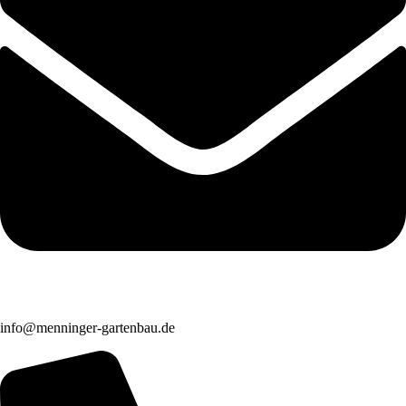
info@menninger-gartenbau.de