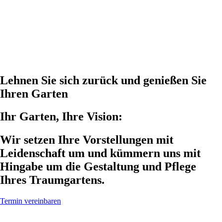
Lehnen Sie sich zurück und genießen Sie
Ihren Garten
Ihr Garten, Ihre Vision:
Wir setzen Ihre Vorstellungen mit
Leidenschaft um und kümmern uns mit
Hingabe um die Gestaltung und Pflege
Ihres Traumgartens.
Termin vereinbaren