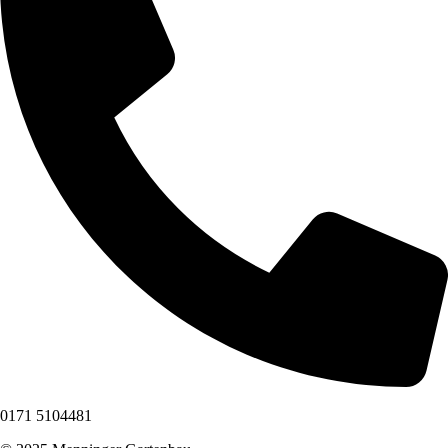
0171 5104481