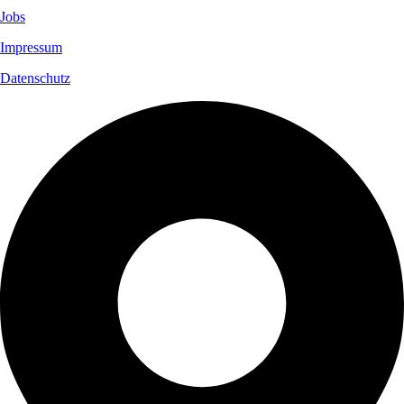
Jobs
Impressum
Datenschutz