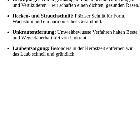
und Vertikutieren – wir schaffen einen dichten, gesunden Rasen.
Hecken- und Strauchschnitt:
Präziser Schnitt für Form,
Wachstum und ein harmonisches Gesamtbild.
Unkrautentfernung:
Umweltbewusste Verfahren halten Beete
und Wege dauerhaft frei von Unkraut.
Laubentsorgung:
Besonders in der Herbstzeit entfernen wir
das Laub schnell und gründlich.