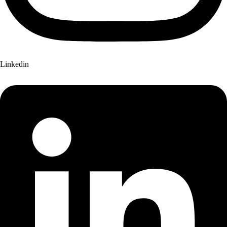
Linkedin