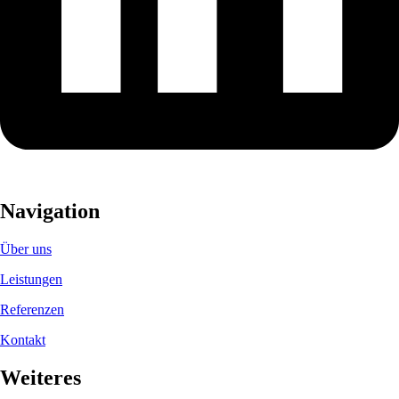
Navigation
Über uns
Leistungen
Referenzen
Kontakt
Weiteres