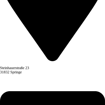
Steinhauerstraße 23
31832 Springe