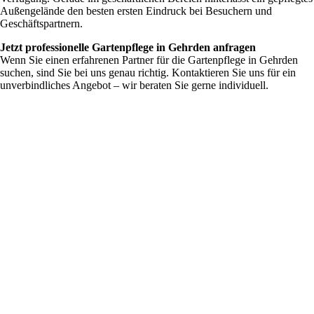
Außengelände den besten ersten Eindruck bei Besuchern und
Geschäftspartnern.
Jetzt professionelle Gartenpflege in Gehrden anfragen
Wenn Sie einen erfahrenen Partner für die Gartenpflege in Gehrden
suchen, sind Sie bei uns genau richtig. Kontaktieren Sie uns für ein
unverbindliches Angebot – wir beraten Sie gerne individuell.