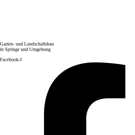
Garten- und Landschaftsbau
in Springe und Umgebung
Facebook-f