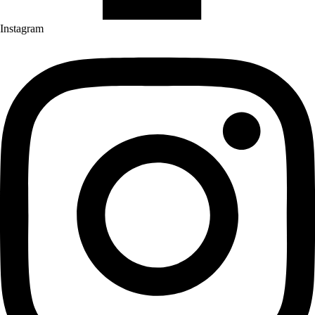
Instagram