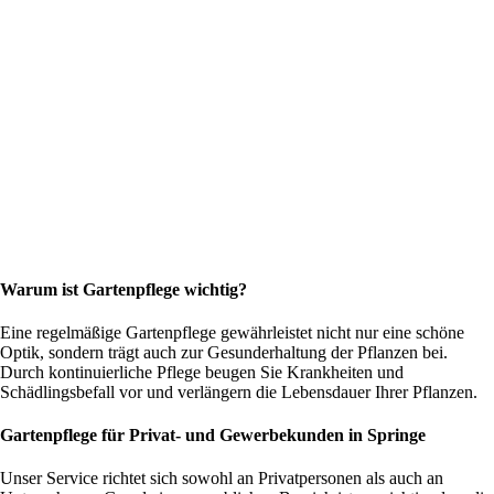
Warum ist Gartenpflege wichtig?
Eine regelmäßige Gartenpflege gewährleistet nicht nur eine schöne
Optik, sondern trägt auch zur Gesunderhaltung der Pflanzen bei.
Durch kontinuierliche Pflege beugen Sie Krankheiten und
Schädlingsbefall vor und verlängern die Lebensdauer Ihrer Pflanzen.
Gartenpflege für Privat- und Gewerbekunden in Springe
Unser Service richtet sich sowohl an Privatpersonen als auch an