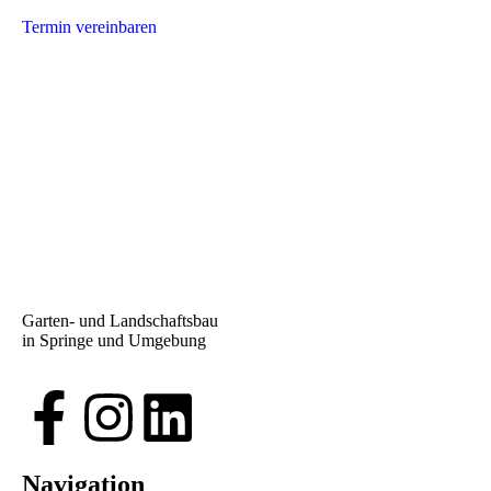
Termin vereinbaren
Garten- und Landschaftsbau
in Springe und Umgebung
Navigation