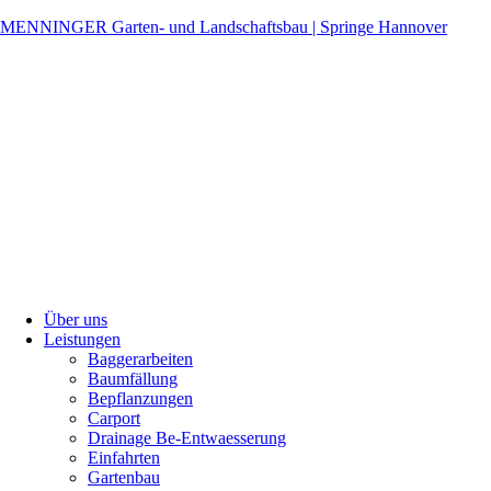
MENNINGER Garten- und Landschaftsbau | Springe Hannover
Über uns
Leistungen
Baggerarbeiten
Baumfällung
Bepflanzungen
Carport
Drainage Be-Entwaesserung
Einfahrten
Gartenbau