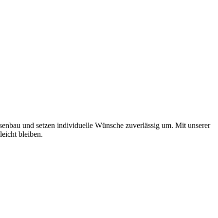
enbau und setzen individuelle Wünsche zuverlässig um. Mit unserer
eicht bleiben.