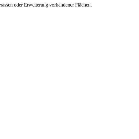
rassen oder Erweiterung vorhandener Flächen.