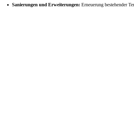
Sanierungen und Erweiterungen:
Erneuerung bestehender Ter