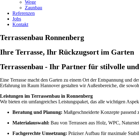
Wege
Zaunbau
Referenzen
Jobs
Kontakt
Terrassenbau Ronnenberg
Ihre Terrasse, Ihr Rückzugsort im Garten
Terrassenbau - Ihr Partner für stilvolle un
Eine Terrasse macht den Garten zu einem Ort der Entspannung und des
Erfahrung im Raum Hannover gestalten wir Außenbereiche, die sowohl o
Leistungen im Terrassenbau in Ronnenberg
Wir bieten ein umfangreiches Leistungspaket, das alle wichtigen Aspe
Beratung und Planung:
Maßgeschneiderte Konzepte passend 
Materialauswahl:
Bau von Terrassen aus Holz, WPC, Naturstei
Fachgerechte Umsetzung:
Präziser Aufbau für maximale Stabil