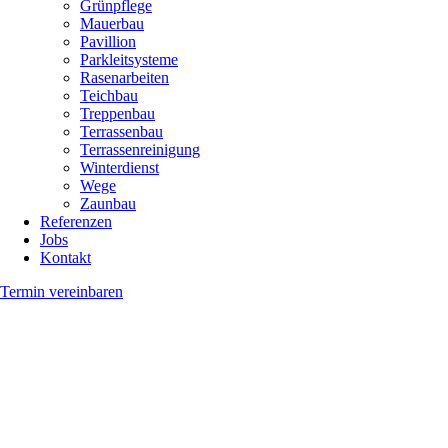
Grünpflege
Mauerbau
Pavillion
Parkleitsysteme
Rasenarbeiten
Teichbau
Treppenbau
Terrassenbau
Terrassenreinigung
Winterdienst
Wege
Zaunbau
Referenzen
Jobs
Kontakt
Termin vereinbaren