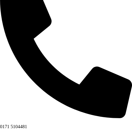
0171 5104481