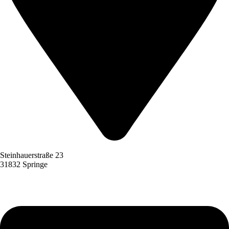
Steinhauerstraße 23
31832 Springe