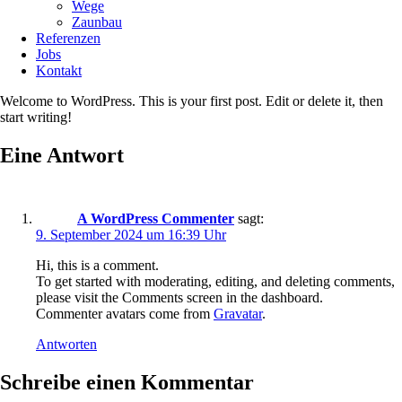
Wege
Zaunbau
Referenzen
Jobs
Kontakt
Welcome to WordPress. This is your first post. Edit or delete it, then
start writing!
Eine Antwort
A WordPress Commenter
sagt:
9. September 2024 um 16:39 Uhr
Hi, this is a comment.
To get started with moderating, editing, and deleting comments,
please visit the Comments screen in the dashboard.
Commenter avatars come from
Gravatar
.
Antworten
Schreibe einen Kommentar