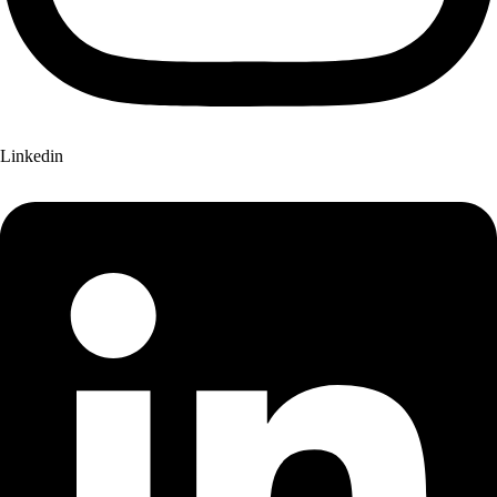
Linkedin