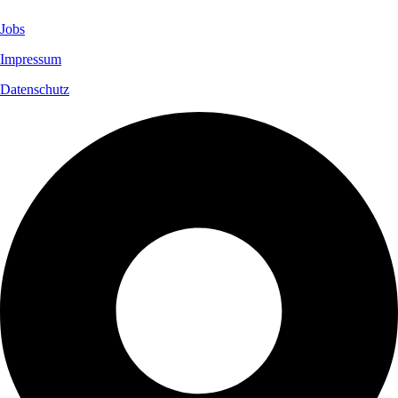
Jobs
Impressum
Datenschutz