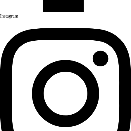
Instagram