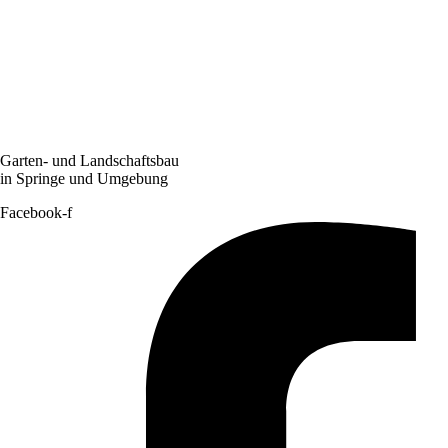
Garten- und Landschaftsbau
in Springe und Umgebung
Facebook-f