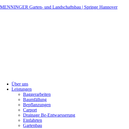
MENNINGER Garten- und Landschaftsbau | Springe Hannover
Über uns
Leistungen
Baggerarbeiten
Baumfällung
Bepflanzungen
Carport
Drainage Be-Entwaesserung
Einfahrten
Gartenbau