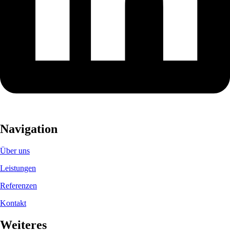
Navigation
Über uns
Leistungen
Referenzen
Kontakt
Weiteres