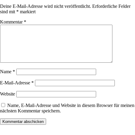
Deine E-Mail-Adresse wird nicht veröffentlicht.
Erforderliche Felder
sind mit
*
markiert
Kommentar
*
Name
*
E-Mail-Adresse
*
Website
Name, E-Mail-Adresse und Website in diesem Browser für meinen
nächsten Kommentar speichern.