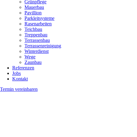
Grünpflege
Mauerbau
Pavillion
Parkleitsysteme
Rasenarbeiten
Teichbau
Treppenbau
Terrassenbau
Terrassenreinigung
Winterdienst
Wege
Zaunbau
Referenzen
Jobs
Kontakt
Termin vereinbaren